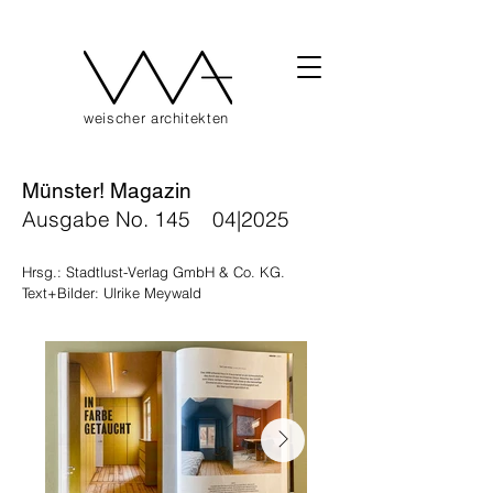
weischer architekten
Münster! Magazin
Ausgabe No. 145 04|2025
Hrsg.:
Stadtlust-Verlag GmbH & Co. KG.
Text+Bilder: Ulrike Meywald