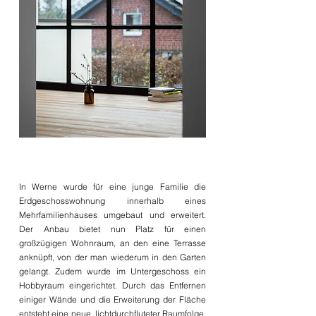
In Werne wurde für eine junge Familie die
Erdgeschosswohnung innerhalb eines
Mehrfamilienhauses umgebaut und erweitert.
Der Anbau bietet nun Platz für einen
großzügigen Wohnraum, an den eine Terrasse
anknüpft, von der man wiederum in den Garten
gelangt. Zudem wurde im Untergeschoss ein
Hobbyraum eingerichtet. Durch das Entfernen
einiger Wände und die Erweiterung der Fläche
entsteht eine neue, lichtdurchfluteter Raumfolge,