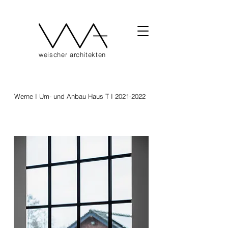
weischer architekten
Werne I Um- und Anbau Haus T I
2021-2022