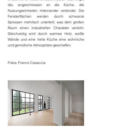
die, angeschlossen an die Küche, die
Nutzungseinheiten miteinander verbindet. Die
Fensterflächen werden durch schwarze
Sprossen mehrfach unterteilt, was dem großen
Raum einen industriellen Charakter verleiht.
Gleichzeitig wird durch warmes Holz, weiße
Wände und eine helle Küche eine wohnliche
und gemütliche Atmosphäre geschaffen.
Fotos: Franco Casaccia